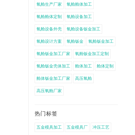
氧舱生产厂家
氧舱舱体加工
氧舱舱体定制
氧舱设备加工
氧舱设备外壳
氧舱设备钣金加工
氧舱设计方案
氧舱钣金
氧舱钣金加工
氧舱钣金加工厂家
氧舱钣金加工定制
氧舱钣金壳体加工
舱体加工
舱体定制
舱体钣金加工厂家
高压氧舱
高压氧舱厂家
热门标签
五金模具加工
五金模具厂
冲压工艺