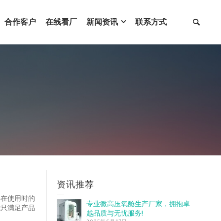
合作客户
在线看厂
新闻资讯
联系方式
资讯推荐
备在使用时的
专业微高压氧舱生产厂家，拥抱卓
能只满足产品
越品质与无忧服务!