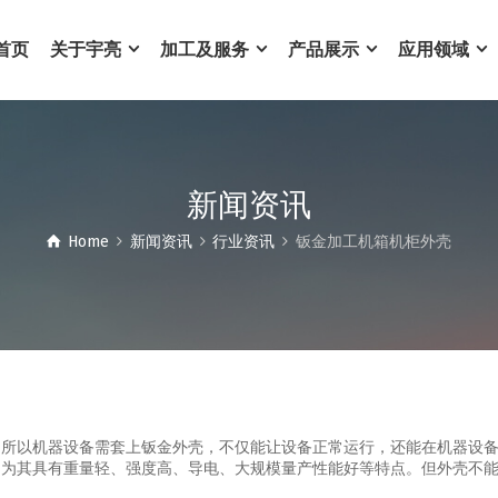
首页
关于宇亮
加工及服务
产品展示
应用领域
新闻资讯
Home
新闻资讯
行业资讯
钣金加工机箱机柜外壳
。所以机器设备需套上钣金外壳，不仅能让设备正常运行，还能在机器设
因为其具有重量轻、强度高、导电、大规模量产性能好等特点。但外壳不