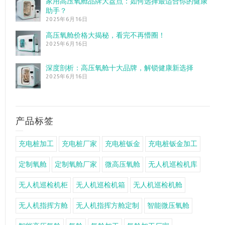
家用高压氧舱品牌大盘点：如何选择最适合你的健康
助手？
2025年6月16日
高压氧舱价格大揭秘，看完不再懵圈！
2025年6月16日
深度剖析：高压氧舱十大品牌，解锁健康新选择
2025年6月16日
产品标签
充电桩加工
充电桩厂家
充电桩钣金
充电桩钣金加工
定制氧舱
定制氧舱厂家
微高压氧舱
无人机巡检机库
无人机巡检机柜
无人机巡检机箱
无人机巡检机舱
无人机指挥方舱
无人机指挥方舱定制
智能微压氧舱