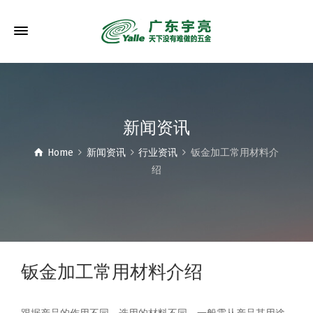
新闻资讯
Home
新闻资讯
行业资讯
钣金加工常用材料介
绍
钣金加工常用材料介绍