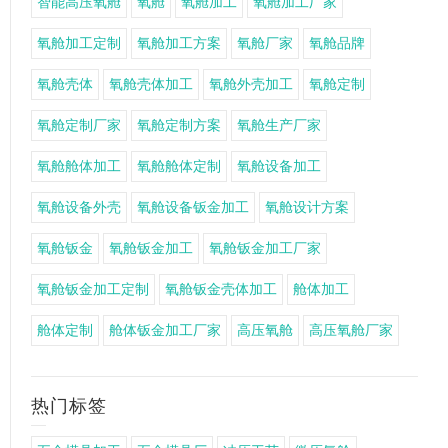
智能高压氧舱
氧舱
氧舱加工
氧舱加工厂家
氧舱加工定制
氧舱加工方案
氧舱厂家
氧舱品牌
氧舱壳体
氧舱壳体加工
氧舱外壳加工
氧舱定制
氧舱定制厂家
氧舱定制方案
氧舱生产厂家
氧舱舱体加工
氧舱舱体定制
氧舱设备加工
氧舱设备外壳
氧舱设备钣金加工
氧舱设计方案
氧舱钣金
氧舱钣金加工
氧舱钣金加工厂家
氧舱钣金加工定制
氧舱钣金壳体加工
舱体加工
舱体定制
舱体钣金加工厂家
高压氧舱
高压氧舱厂家
热门标签