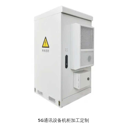
5G通讯设备机柜加工定制