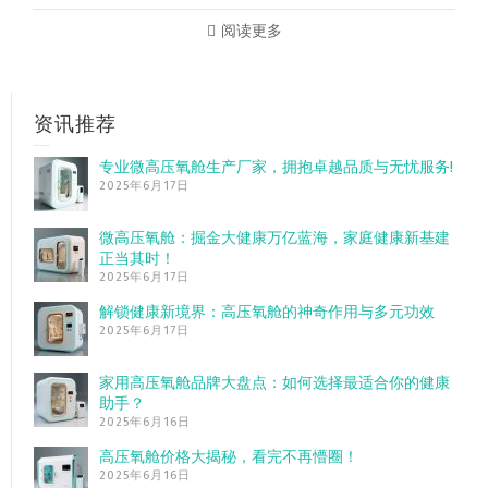
阅读更多
资讯推荐
专业微高压氧舱生产厂家，拥抱卓越品质与无忧服务!
2025年6月17日
微高压氧舱：掘金大健康万亿蓝海，家庭健康新基建
正当其时！
2025年6月17日
解锁健康新境界：高压氧舱的神奇作用与多元功效
2025年6月17日
家用高压氧舱品牌大盘点：如何选择最适合你的健康
助手？
2025年6月16日
高压氧舱价格大揭秘，看完不再懵圈！
2025年6月16日