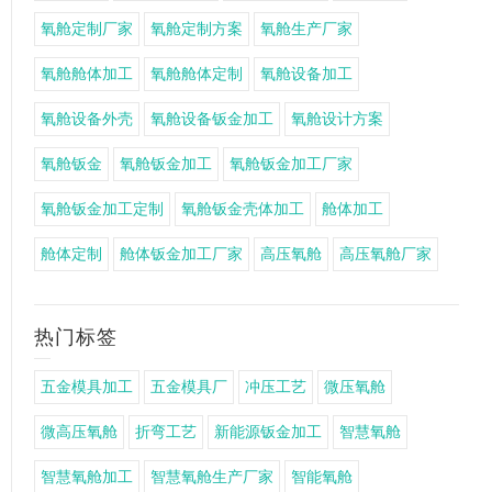
氧舱定制厂家
氧舱定制方案
氧舱生产厂家
氧舱舱体加工
氧舱舱体定制
氧舱设备加工
氧舱设备外壳
氧舱设备钣金加工
氧舱设计方案
氧舱钣金
氧舱钣金加工
氧舱钣金加工厂家
氧舱钣金加工定制
氧舱钣金壳体加工
舱体加工
舱体定制
舱体钣金加工厂家
高压氧舱
高压氧舱厂家
热门标签
五金模具加工
五金模具厂
冲压工艺
微压氧舱
微高压氧舱
折弯工艺
新能源钣金加工
智慧氧舱
智慧氧舱加工
智慧氧舱生产厂家
智能氧舱