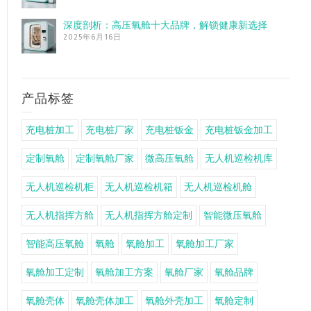
深度剖析：高压氧舱十大品牌，解锁健康新选择
2025年6月16日
产品标签
充电桩加工
充电桩厂家
充电桩钣金
充电桩钣金加工
定制氧舱
定制氧舱厂家
微高压氧舱
无人机巡检机库
无人机巡检机柜
无人机巡检机箱
无人机巡检机舱
无人机指挥方舱
无人机指挥方舱定制
智能微压氧舱
智能高压氧舱
氧舱
氧舱加工
氧舱加工厂家
氧舱加工定制
氧舱加工方案
氧舱厂家
氧舱品牌
氧舱壳体
氧舱壳体加工
氧舱外壳加工
氧舱定制