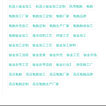
机器人钣金加工
机器人钣金加工定制
民用氧舱
氧舱
氧舱加工厂家
氧舱加工定制
氧舱厂家
氧舱品牌
氧舱外壳加工
氧舱定制
氧舱生产厂家
氧舱舱体加工
氧舱钣金加工
激光切割工艺
焊接工艺
钣金加工
钣金加工定制
钣金加工工艺
钣金加工材料
钣金加工流程
钣金发展
钣金外壳
钣金工艺
钣金市场
钣金折弯工艺
钣金折弯流程
钣金行业】
静音舱工厂
高压氧舱
高压氧舱加工
高压氧舱厂家
高压氧舱品牌
高压氧舱定制
高压氧舱生产厂家