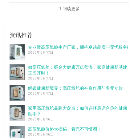
阅读更多
资讯推荐
专业微高压氧舱生产厂家，拥抱卓越品质与无忧服务!
2025年6月17日
微高压氧舱：掘金大健康万亿蓝海，家庭健康新基建
正当其时！
2025年6月17日
解锁健康新境界：高压氧舱的神奇作用与多元功效
2025年6月17日
家用高压氧舱品牌大盘点：如何选择最适合你的健康
助手？
2025年6月16日
高压氧舱价格大揭秘，看完不再懵圈！
2025年6月16日