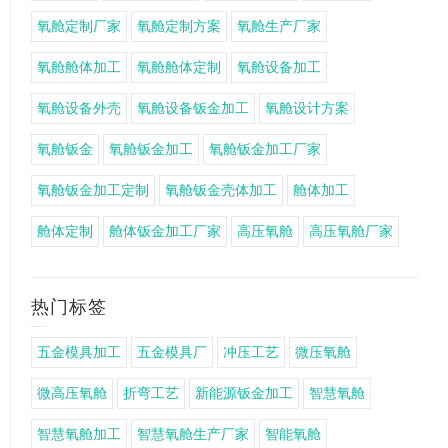
氧舱定制厂家
氧舱定制方案
氧舱生产厂家
氧舱舱体加工
氧舱舱体定制
氧舱设备加工
氧舱设备外壳
氧舱设备钣金加工
氧舱设计方案
氧舱钣金
氧舱钣金加工
氧舱钣金加工厂家
氧舱钣金加工定制
氧舱钣金壳体加工
舱体加工
舱体定制
舱体钣金加工厂家
高压氧舱
高压氧舱厂家
热门标签
五金模具加工
五金模具厂
冲压工艺
微压氧舱
微高压氧舱
折弯工艺
新能源钣金加工
智慧氧舱
智慧氧舱加工
智慧氧舱生产厂家
智能氧舱