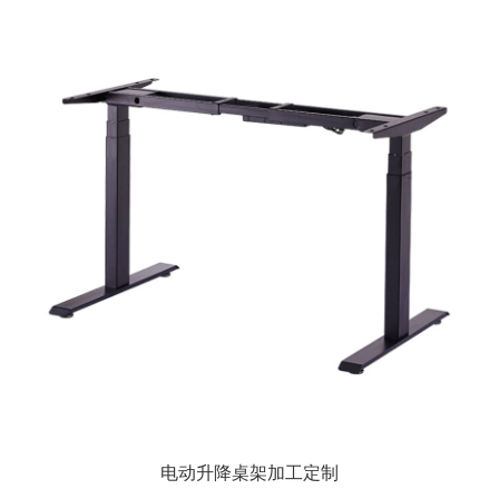
电动升降桌架加工定制