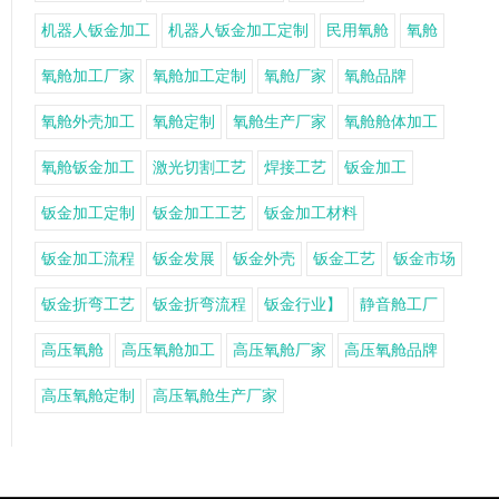
机器人钣金加工
机器人钣金加工定制
民用氧舱
氧舱
氧舱加工厂家
氧舱加工定制
氧舱厂家
氧舱品牌
氧舱外壳加工
氧舱定制
氧舱生产厂家
氧舱舱体加工
氧舱钣金加工
激光切割工艺
焊接工艺
钣金加工
钣金加工定制
钣金加工工艺
钣金加工材料
钣金加工流程
钣金发展
钣金外壳
钣金工艺
钣金市场
钣金折弯工艺
钣金折弯流程
钣金行业】
静音舱工厂
高压氧舱
高压氧舱加工
高压氧舱厂家
高压氧舱品牌
高压氧舱定制
高压氧舱生产厂家