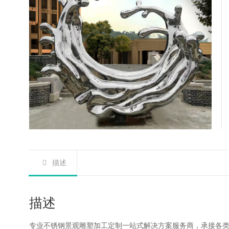
描述
描述
专业不锈钢景观雕塑加工定制一站式解决方案服务商，承接各