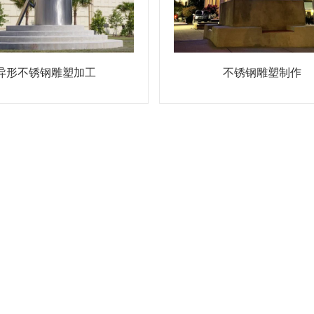
异形不锈钢雕塑加工
不锈钢雕塑制作