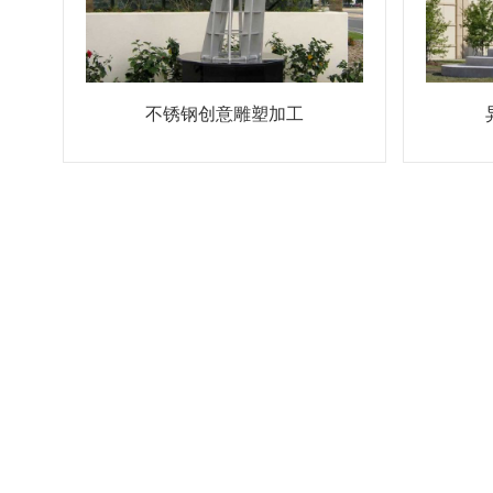
不锈钢创意雕塑加工