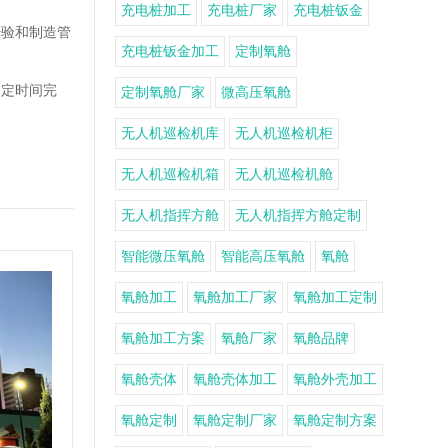
充电桩加工
充电桩厂家
充电桩钣金
经验和制造管
充电桩钣金加工
定制氧舱
约定时间完
定制氧舱厂家
微高压氧舱
无人机巡检机库
无人机巡检机柜
无人机巡检机箱
无人机巡检机舱
无人机指挥方舱
无人机指挥方舱定制
智能微压氧舱
智能高压氧舱
氧舱
氧舱加工
氧舱加工厂家
氧舱加工定制
氧舱加工方案
氧舱厂家
氧舱品牌
氧舱壳体
氧舱壳体加工
氧舱外壳加工
氧舱定制
氧舱定制厂家
氧舱定制方案