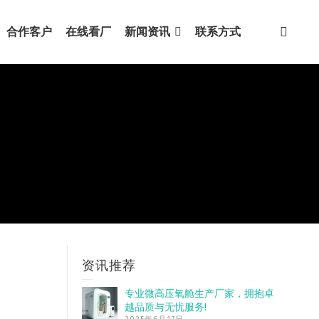
合作客户
在线看厂
新闻资讯
联系方式
资讯推荐
专业微高压氧舱生产厂家，拥抱卓
越品质与无忧服务!