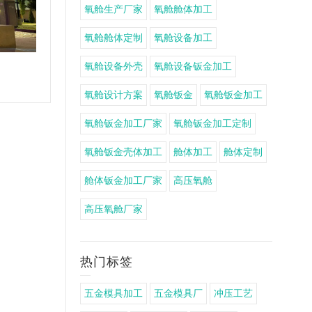
氧舱生产厂家
氧舱舱体加工
氧舱舱体定制
氧舱设备加工
氧舱设备外壳
氧舱设备钣金加工
不锈钢雕塑加工中心
氧舱设计方案
氧舱钣金
氧舱钣金加工
氧舱钣金加工厂家
氧舱钣金加工定制
氧舱钣金壳体加工
舱体加工
舱体定制
舱体钣金加工厂家
高压氧舱
高压氧舱厂家
热门标签
五金模具加工
五金模具厂
冲压工艺