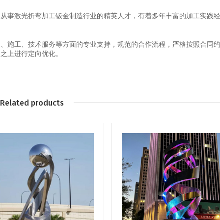
期从事激光折弯加工钣金制造行业的精英人才，有着多年丰富的加工实践
装、施工、技术服务等方面的专业支持，规范的合作流程，严格按照合同
础之上进行定向优化。
Related products