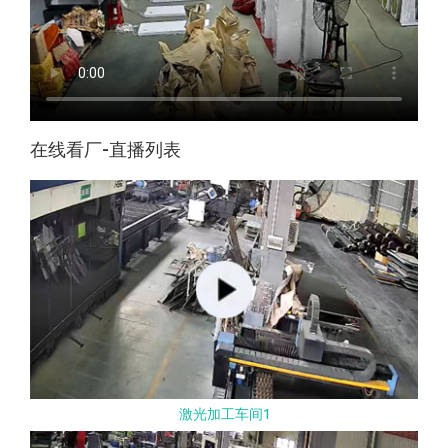
在线看厂-直播列表
激光加工车间1