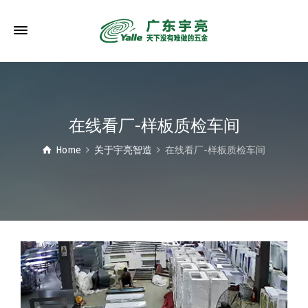
在线看厂-样板质检车间
Home
关于宇亮智造
在线看厂-样板质检车间