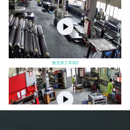
激光加工车间2