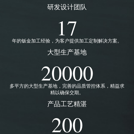
折弯加工车间
研发设计团队
17
年的钣金加工经验，为客户提供加工定制解决方案。
大型生产基地
20000
冲压加工车间1
多平方的大型生产基地，完善的品质管控体系，精益求
精以确保交期。
产品工艺精湛
200