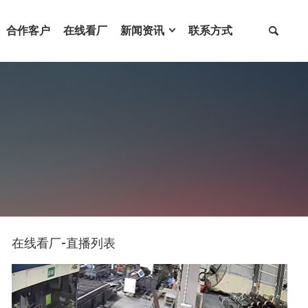
合作客户
在线看厂
新闻资讯
联系方式
在线看厂-直播列表