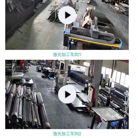
激光加工车间1
激光加工车间2