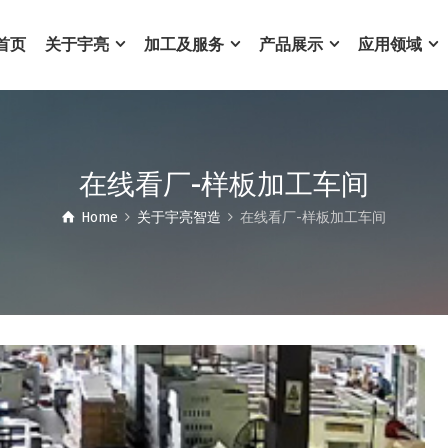
首页
关于宇亮
加工及服务
产品展示
应用领域
在线看厂-样板加工车间
Home
关于宇亮智造
在线看厂-样板加工车间