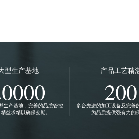
大型生产基地
产品工艺精
20000
200
型生产基地，完善的品质管控
多台先进的加工设备及完善
，精益求精以确保交期。
为品质提供强有力的