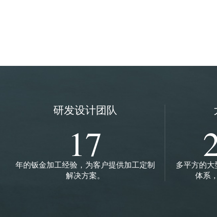
研发设计团队
17
年的钣金加工经验，为客户提供加工定制
多平方的大
解决方案。
体系