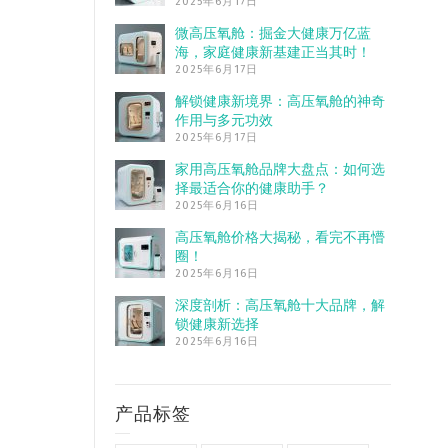
2025年6月17日
微高压氧舱：掘金大健康万亿蓝
海，家庭健康新基建正当其时！
2025年6月17日
解锁健康新境界：高压氧舱的神奇
作用与多元功效
2025年6月17日
家用高压氧舱品牌大盘点：如何选
择最适合你的健康助手？
2025年6月16日
高压氧舱价格大揭秘，看完不再懵
圈！
2025年6月16日
深度剖析：高压氧舱十大品牌，解
锁健康新选择
2025年6月16日
产品标签