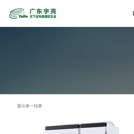
显示单一结果