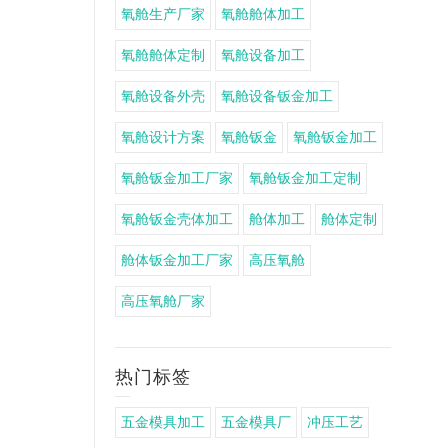
氧舱生产厂家
氧舱舱体加工
氧舱舱体定制
氧舱设备加工
氧舱设备外壳
氧舱设备钣金加工
氧舱设计方案
氧舱钣金
氧舱钣金加工
氧舱钣金加工厂家
氧舱钣金加工定制
氧舱钣金壳体加工
舱体加工
舱体定制
舱体钣金加工厂家
高压氧舱
高压氧舱厂家
热门标签
五金模具加工
五金模具厂
冲压工艺