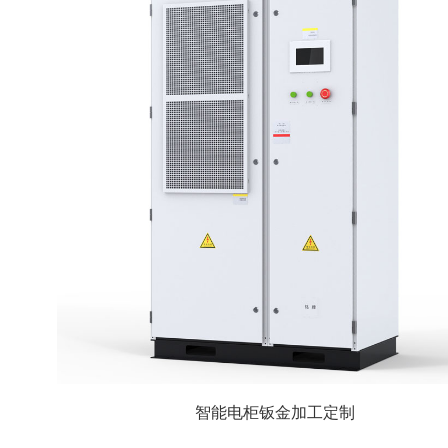
智能电柜钣金加工定制