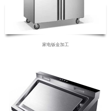
家电钣金加工