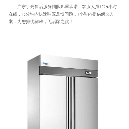
广东宇亮售后服务团队郑重承诺：客服人员7*24小时
在线，15分钟内快速响应反馈问题，1小时内提供解决方
案，为您排忧解难，无后顾之优！