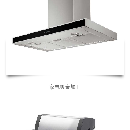
家电钣金加工