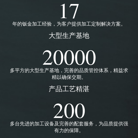
17
年的钣金加工经验，为客户提供加工定制解决方案。
大型生产基地
20000
多平方的大型生产基地，完善的品质管控体系，精益求
精以确保交期。
产品工艺精湛
200
多台先进的加工设备及完善的配套服务，为品质提供强
有力的保障。