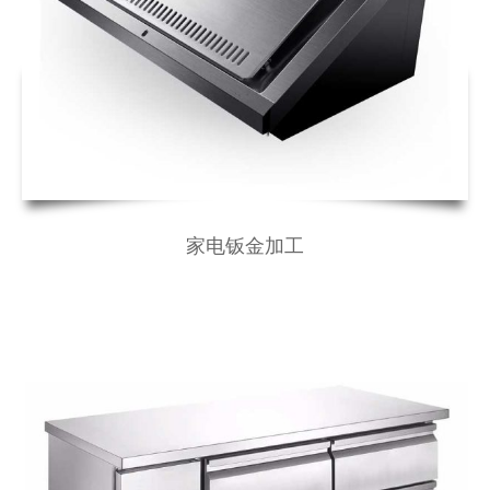
家电钣金加工