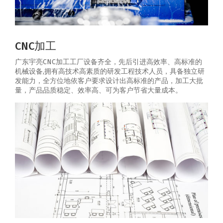
CNC加工
广东宇亮CNC加工工厂设备齐全，先后引进高效率、高标准的
机械设备,拥有高技术高素质的研发工程技术人员，具备独立研
发能力，全方位地依客户要求设计出高标准的产品，加工大批
量，产品品质稳定、效率高、可为客户节省大量成本。