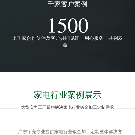
千家客户案例
1500
上千家合作伙伴及客户共同见证，用心服务，共创双
赢。
家电行业案例展示
大型实力工厂帮您解决家电行业钣金加工定制需求
广东宇亮专业提供家电行业钣金加工定制整体解决方