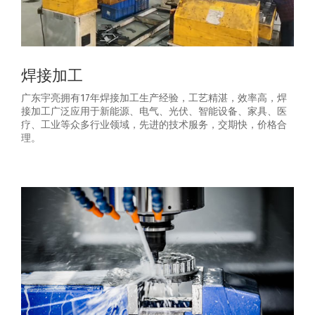
焊接加工
广东宇亮拥有17年焊接加工生产经验，工艺精湛，效率高，焊
接加工广泛应用于新能源、电气、光伏、智能设备、家具、医
疗、工业等众多行业领域，先进的技术服务，交期快，价格合
理。