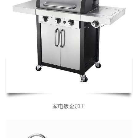
家电钣金加工