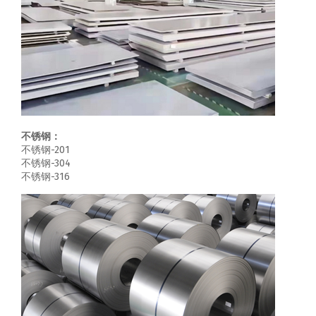
不锈钢：
不锈钢-201
不锈钢-304
不锈钢-316