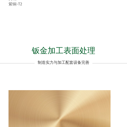
紫铜-T2
钣金加工表面处理
制造实力与加工配套设备完善