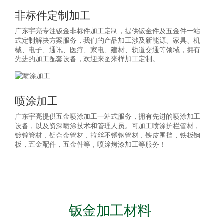
非标件定制加工
广东宇亮专注钣金非标件加工定制，提供钣金件及五金件一站
式定制解决方案服务，我们的产品加工涉及新能源、家具、机
械、电子、通讯、医疗、家电、建材、轨道交通等领域，拥有
先进的加工配套设备，欢迎来图来样加工定制。
喷涂加工
广东宇亮提供五金喷涂加工一站式服务，拥有先进的喷涂加工
设备，以及资深喷涂技术和管理人员。可加工喷涂护栏管材，
镀锌管材，铝合金管材，拉丝不锈钢管材，铁皮围挡，铁板钢
板，五金配件，五金件等，喷涂烤漆加工等服务！
钣金加工材料