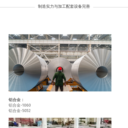
制造实力与加工配套设备完善
铝合金：
铝合金-1060
铝合金-5052