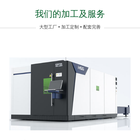
我们的加工及服务
大型工厂 • 加工定制 • 配套完善