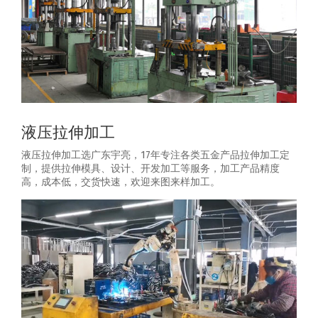
液压拉伸加工
液压拉伸加工选广东宇亮，17年专注各类五金产品拉伸加工定
制，提供拉伸模具、设计、开发加工等服务，加工产品精度
高，成本低，交货快速，欢迎来图来样加工。