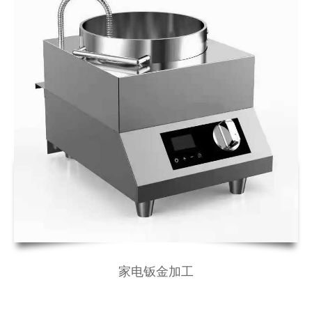
家电钣金加工