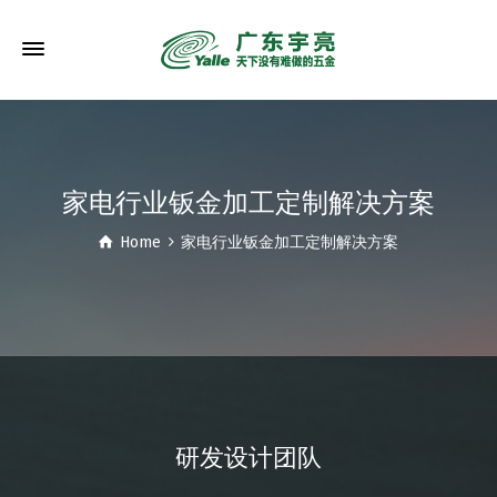
家电行业钣金加工定制解决方案
Home
家电行业钣金加工定制解决方案
研发设计团队