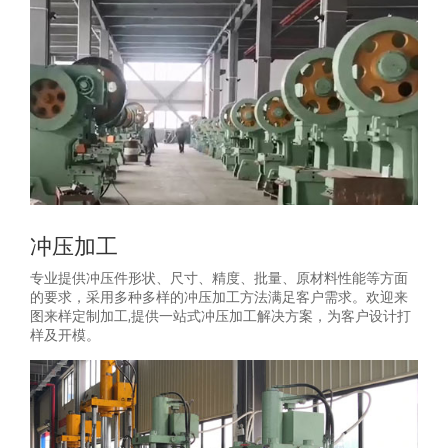
冲压加工
专业提供冲压件形状、尺寸、精度、批量、原材料性能等方面
的要求，采用多种多样的冲压加工方法满足客户需求。欢迎来
图来样定制加工,提供一站式冲压加工解决方案，为客户设计打
样及开模。