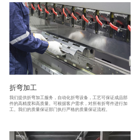
折弯加工
我们提供折弯加工服务，自动化折弯设备，工艺可保证成品部
件的高精度和高质量。可根据客户需求，对所有折弯件进行加
工。我们的质量保证部门执行严格的质量保证流程。