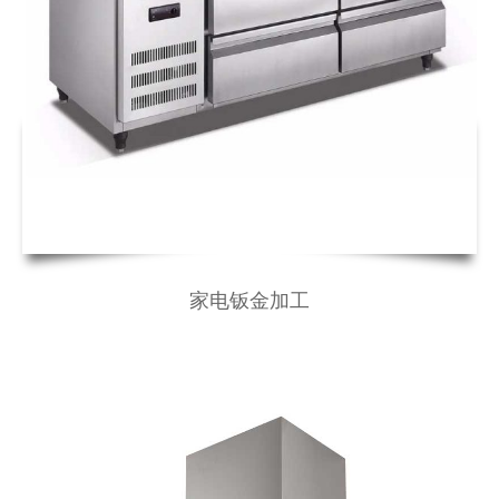
家电钣金加工