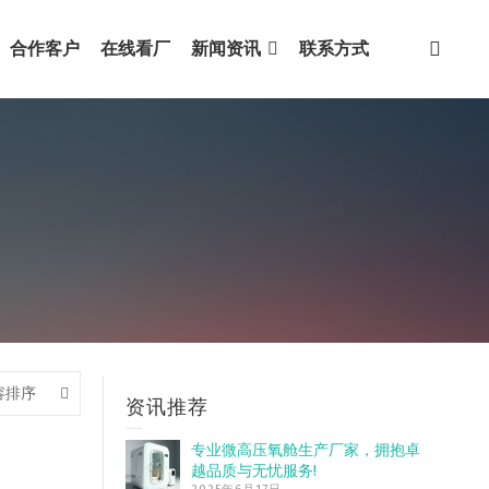
合作客户
在线看厂
新闻资讯
联系方式
容排序
资讯推荐
专业微高压氧舱生产厂家，拥抱卓
越品质与无忧服务!