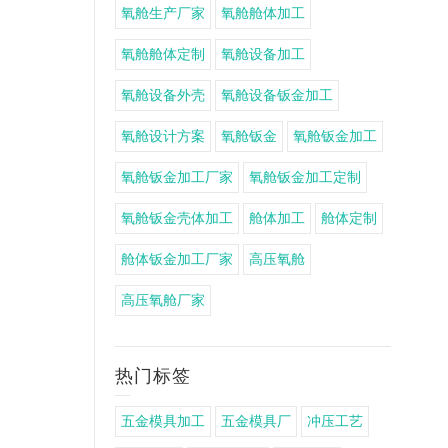
氧舱生产厂家
氧舱舱体加工
氧舱舱体定制
氧舱设备加工
氧舱设备外壳
氧舱设备钣金加工
氧舱设计方案
氧舱钣金
氧舱钣金加工
氧舱钣金加工厂家
氧舱钣金加工定制
氧舱钣金壳体加工
舱体加工
舱体定制
舱体钣金加工厂家
高压氧舱
高压氧舱厂家
热门标签
五金模具加工
五金模具厂
冲压工艺