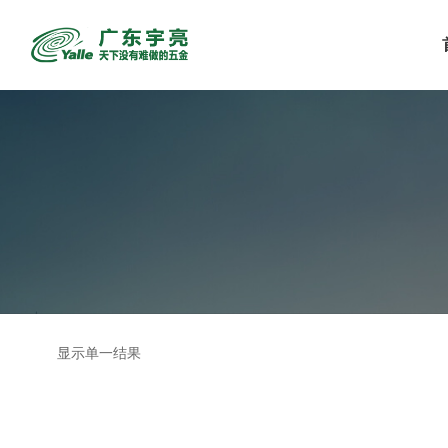
显示单一结果