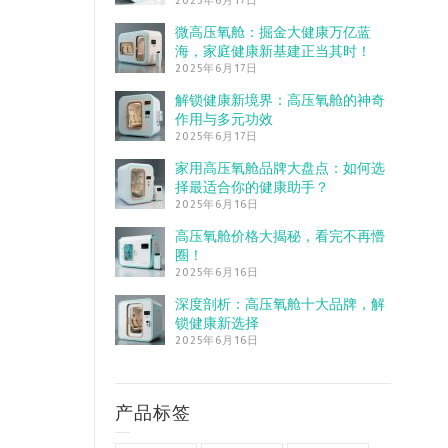
2025年6月17日
微高压氧舱：掘金大健康万亿蓝
海，家庭健康新基建正当其时！
2025年6月17日
解锁健康新境界：高压氧舱的神奇
作用与多元功效
2025年6月17日
家用高压氧舱品牌大盘点：如何选
择最适合你的健康助手？
2025年6月16日
高压氧舱价格大揭秘，看完不再懵
圈！
2025年6月16日
深度剖析：高压氧舱十大品牌，解
锁健康新选择
2025年6月16日
产品标签