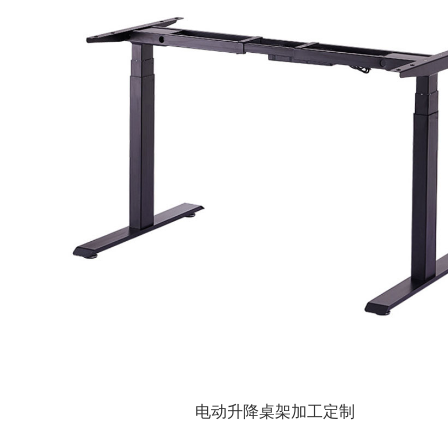
电动升降桌架加工定制