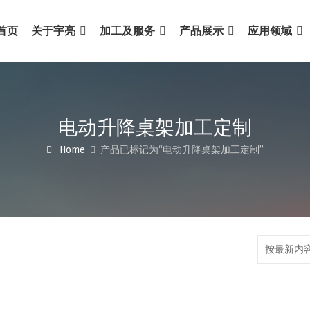
首页
关于宇亮
加工及服务
产品展示
应用领域
电动升降桌架加工定制
Home
产品已标记为“电动升降桌架加工定制”
按最新内